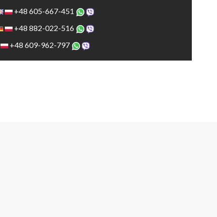
+48 605-667-451
+48 882-022-516
+48 609-962-797