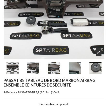
PASSAT B8 TABLEAU DE BORD MARRON AIRBAG
ENSEMBLE CEINTURES DE SÉCURITÉ
Référence
PASSAT B8 BRĄZ (2019-....) VW3
L'ensemble comprend: