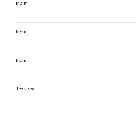
Input
Input
Input
Textarea