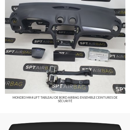
MONDEO MK4 LIFT TABLEAU DE BORD AIRBAG ENSEMBLE CEINTURES DE
SÉCURITÉ