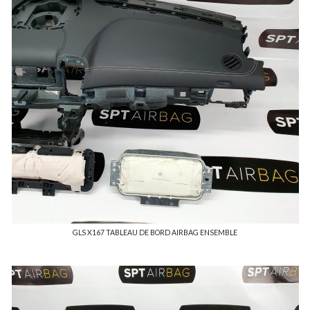
GLS X167 TABLEAU DE BORD AIRBAG ENSEMBLE