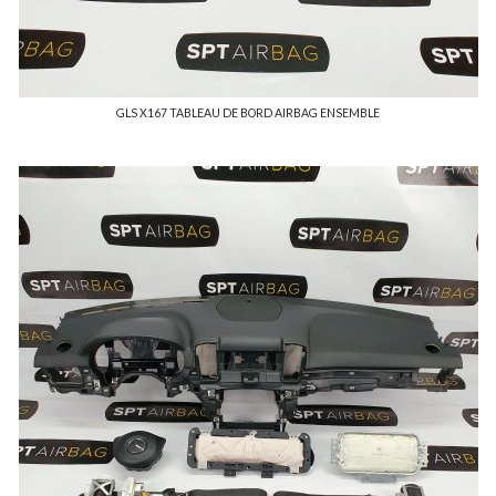
GLS X167 TABLEAU DE BORD AIRBAG ENSEMBLE