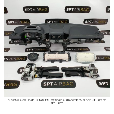
GLS X167 AMG HEAD UP TABLEAU DE BORD AIRBAG ENSEMBLE CEINTURES DE
SÉCURITÉ