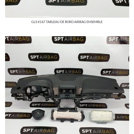
GLS X167 TABLEAU DE BORD AIRBAG ENSEMBLE