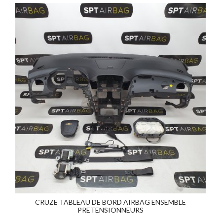
CRUZE TABLEAU DE BORD AIRBAG ENSEMBLE
PRETENSIONNEURS