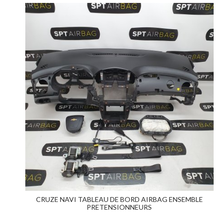
CRUZE NAVI TABLEAU DE BORD AIRBAG ENSEMBLE
PRETENSIONNEURS