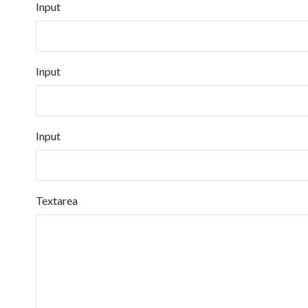
Input
Input
Input
Textarea