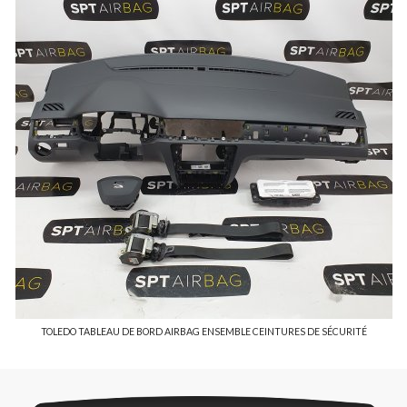
TOLEDO TABLEAU DE BORD AIRBAG ENSEMBLE CEINTURES DE SÉCURITÉ