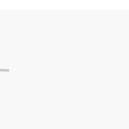
-nous