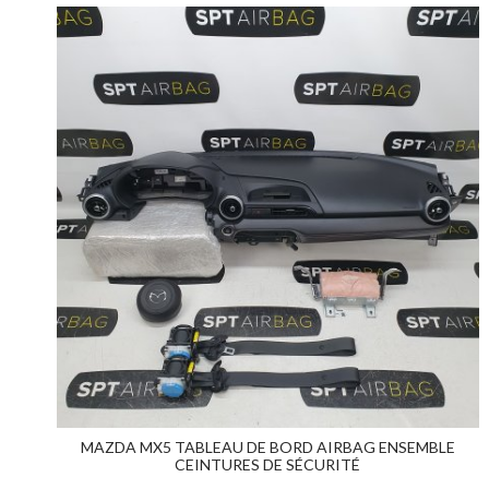
MAZDA MX5 TABLEAU DE BORD AIRBAG ENSEMBLE
CEINTURES DE SÉCURITÉ