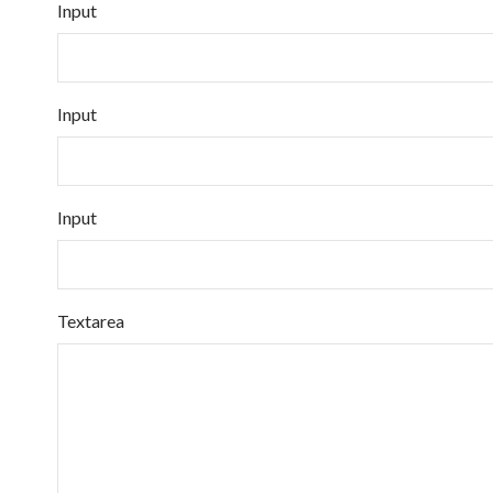
Input
Input
Input
Textarea