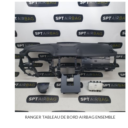
RANGER TABLEAU DE BORD AIRBAG ENSEMBLE