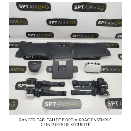
RANGER TABLEAU DE BORD AIRBAG ENSEMBLE
CEINTURES DE SÉCURITÉ