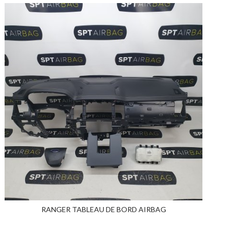
RANGER TABLEAU DE BORD AIRBAG