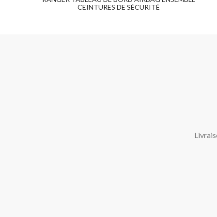
CEINTURES DE SÉCURITÉ
Livrai