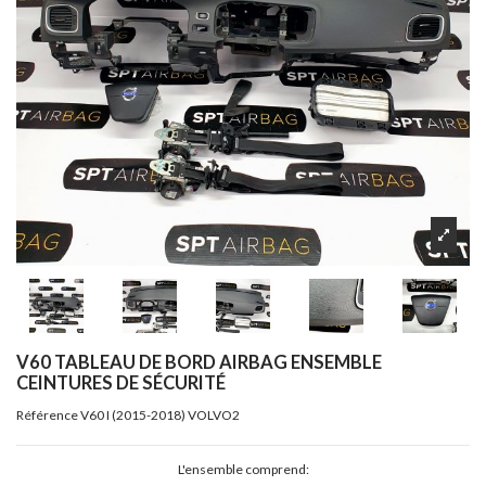
V60 TABLEAU DE BORD AIRBAG ENSEMBLE
CEINTURES DE SÉCURITÉ
Référence
V60 I (2015-2018) VOLVO2
L'ensemble comprend: