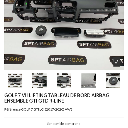
GOLF 7 VII LIFTING TABLEAU DE BORD AIRBAG
ENSEMBLE GTI GTD R-LINE
Référence
GOLF 7 GTI LCI (2017-2020) VW3
L'ensemble comprend: