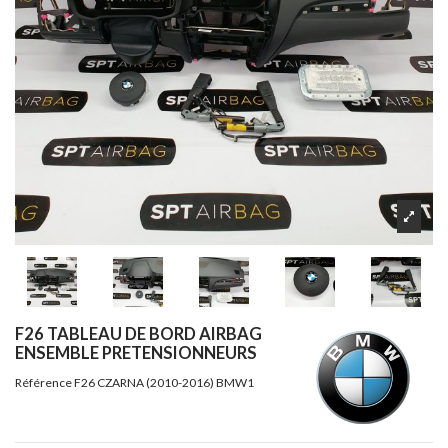
F26 TABLEAU DE BORD AIRBAG
ENSEMBLE PRETENSIONNEURS
Référence
F26 CZARNA (2010-2016) BMW1