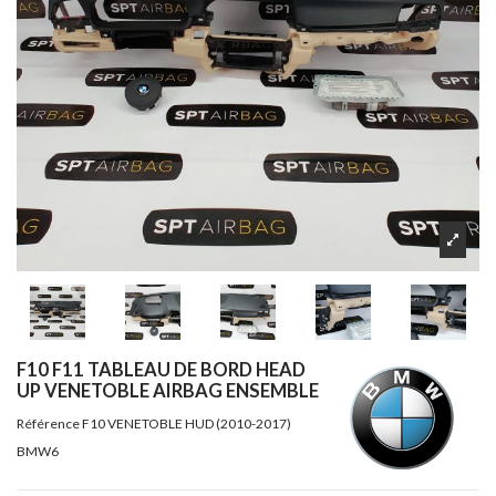
F10 F11 TABLEAU DE BORD HEAD
UP VENETOBLE AIRBAG ENSEMBLE
Référence
F10 VENETOBLE HUD (2010-2017)
BMW6