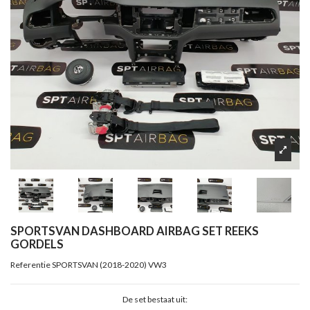
SPORTSVAN DASHBOARD AIRBAG SET REEKS
GORDELS
Referentie
SPORTSVAN (2018-2020) VW3
De set bestaat uit: