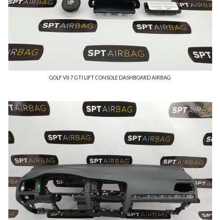
GOLF VII 7 GTI LIFT CONSOLE DASHBOARD AIRBAG