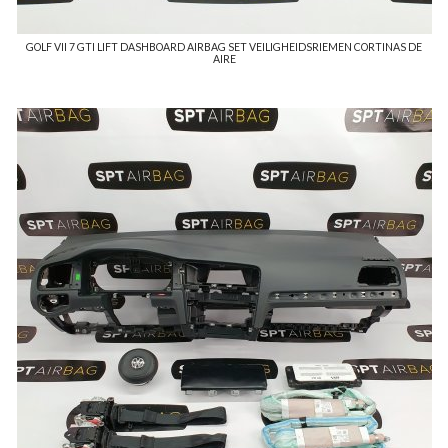
GOLF VII 7 GTI LIFT DASHBOARD AIRBAG SET VEILIGHEIDSRIEMEN CORTINAS DE
AIRE