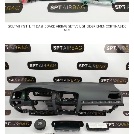
GOLF VII 7 GTI LIFT DASHBOARD AIRBAG SET VEILIGHEIDSRIEMEN CORTINAS DE
AIRE