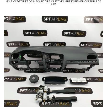
GOLF VII 7 GTI LIFT DASHBOARD AIRBAG SET VEILIGHEIDSRIEMEN CORTINAS DE
AIRE