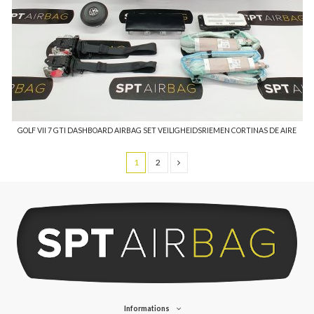
GOLF VII 7 GTI DASHBOARD AIRBAG SET VEILIGHEIDSRIEMEN CORTINAS DE AIRE
1
2
Informations