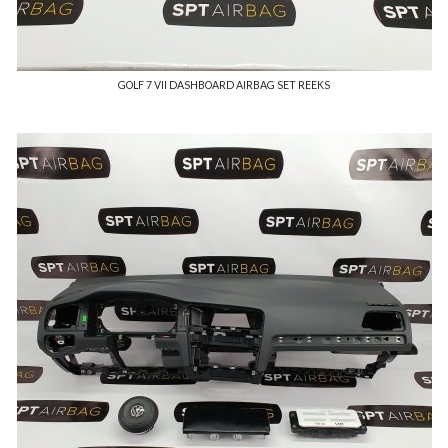
GOLF 7 VII DASHBOARD AIRBAG SET REEKS