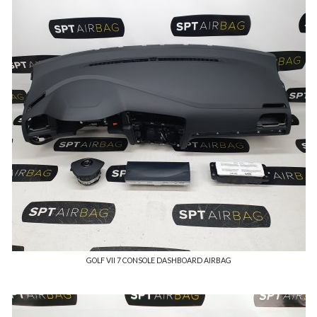
GOLF VII 7 CONSOLE DASHBOARD AIRBAG