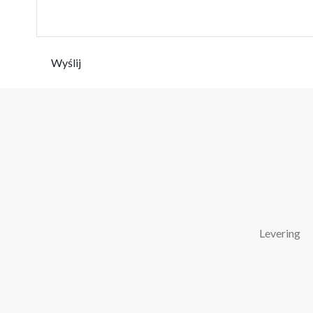
Wyślij
Levering