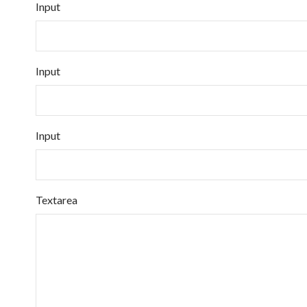
Input
Input
Input
Textarea