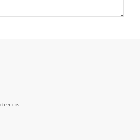
cteer ons