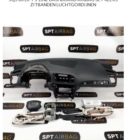
ZITBANDEN LUCHTGORDIJNEN