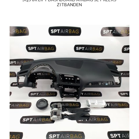
ZITBANDEN