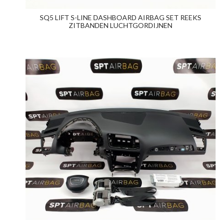
SQ5 LIFT S-LINE DASHBOARD AIRBAG SET REEKS
ZITBANDEN LUCHTGORDIJNEN