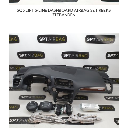
SQ5 LIFT S-LINE DASHBOARD AIRBAG SET REEKS
ZITBANDEN