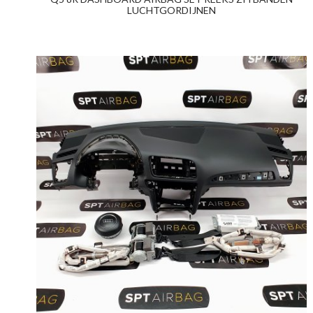
LUCHTGORDIJNEN