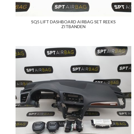
SQ5 LIFT DASHBOARD AIRBAG SET REEKS
ZITBANDEN