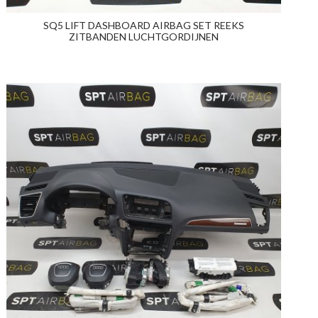
SQ5 LIFT DASHBOARD AIRBAG SET REEKS
ZITBANDEN LUCHTGORDIJNEN