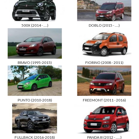
500X (2014 - ....)
DOBLO (2015 - ....)
BRAVO (1995-2015)
FIORINO (2008 - 2011)
PUNTO (2010-2018)
FREEMONT (2011 - 2016)
FULLBACK (2016-2018)
PANDA III (2012 - .....)