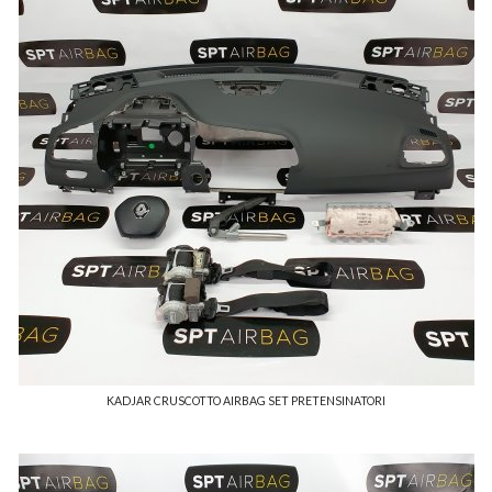
KADJAR CRUSCOTTO AIRBAG SET PRETENSINATORI