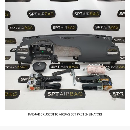
KADJAR CRUSCOTTO AIRBAG SET PRETENSINATORI