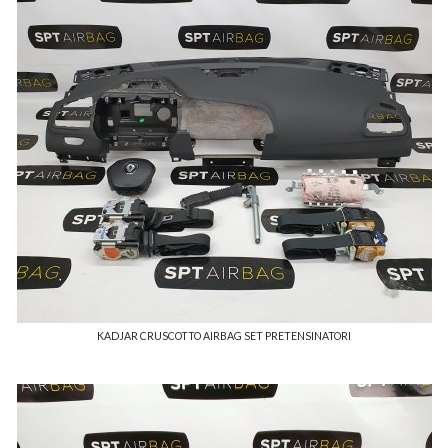
KADJAR CRUSCOTTO AIRBAG SET PRETENSINATORI