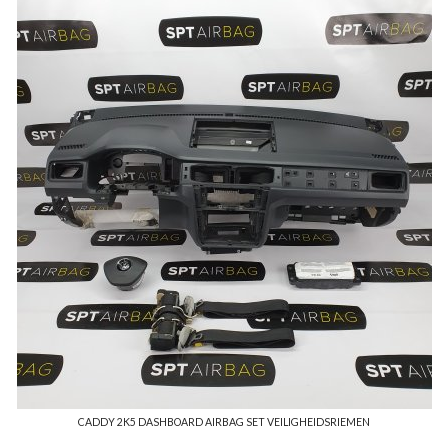
CADDY 2K5 DASHBOARD AIRBAG SET VEILIGHEIDSRIEMEN