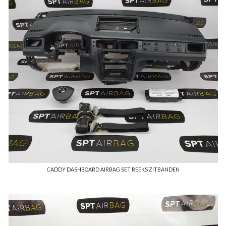
CADDY DASHBOARD AIRBAG SET REEKS ZITBANDEN