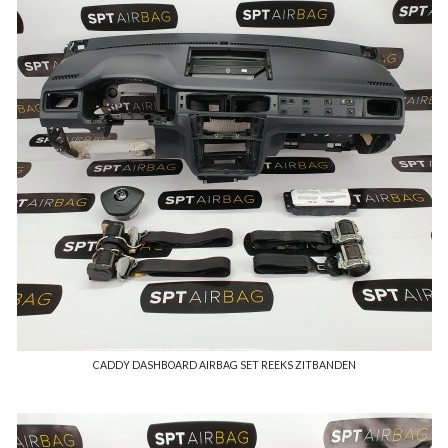
CADDY DASHBOARD AIRBAG SET REEKS ZITBANDEN