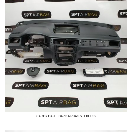
CADDY DASHBOARD AIRBAG SET REEKS