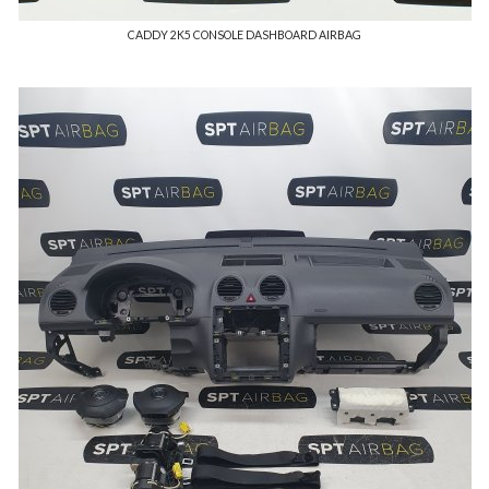
CADDY 2K5 CONSOLE DASHBOARD AIRBAG