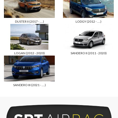
DUSTER II (2017 - ....)
LODGY (2012 - ....)
LOGAN (2012 - 2020)
SANDERO II (2011 - 2020)
SANDERO III (2021 - ....)