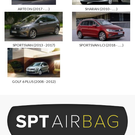
ARTEON (2017 - ....)
SHARAN (2010 - .....)
SPORTSVAN (2013 - 2017)
SPORTSVAN LCI (2018 - .....)
GOLF 6 PLUS (2008 - 2012)