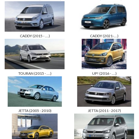
CADDY (2015 - ....)
CADDY (2021-....)
TOURAN (2015 - ....)
UP! (2016 - ....)
JETTA (2005 - 2010)
JETTA (2011 - 2017)