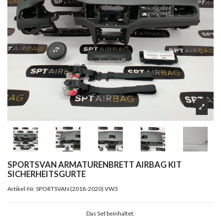
SPORTSVAN ARMATURENBRETT AIRBAG KIT
SICHERHEITSGURTE
Artikel-Nr.
SPORTSVAN (2018-2020) VW3
Das Set beinhaltet: