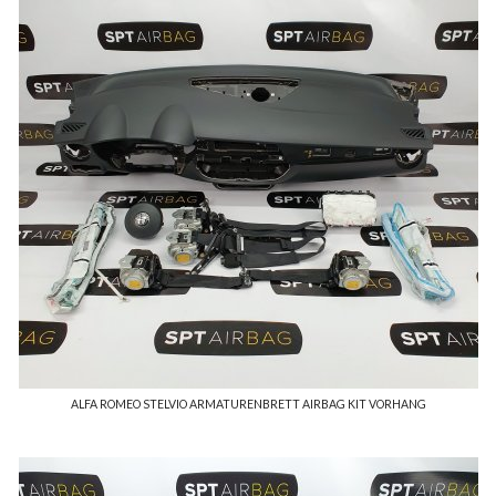
ALFA ROMEO STELVIO ARMATURENBRETT AIRBAG KIT VORHANG