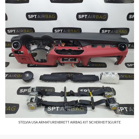
STELVIA USA ARMATURENBRETT AIRBAG KIT SICHERHEITSGURTE