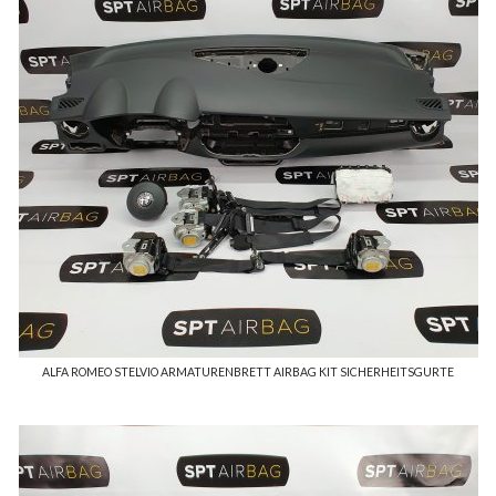
ALFA ROMEO STELVIO ARMATURENBRETT AIRBAG KIT SICHERHEITSGURTE