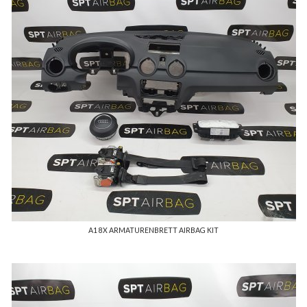
A1 8X ARMATURENBRETT AIRBAG KIT