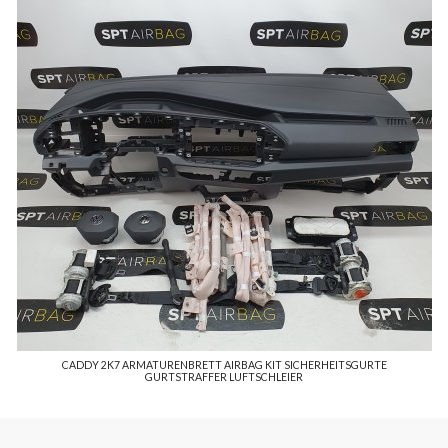
CADDY 2K7 ARMATURENBRETT AIRBAG KIT SICHERHEITSGURTE
GURTSTRAFFER LUFTSCHLEIER