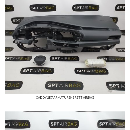
CADDY 2K7 ARMATURENBRETT AIRBAG