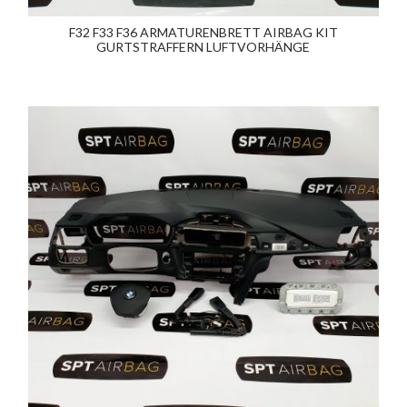
F32 F33 F36 ARMATURENBRETT AIRBAG KIT
GURTSTRAFFERN LUFTVORHÄNGE