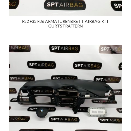
F32 F33 F36 ARMATURENBRETT AIRBAG KIT
GURTSTRAFFERN