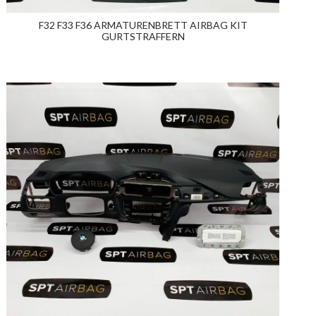
F32 F33 F36 ARMATURENBRETT AIRBAG KIT
GURTSTRAFFERN