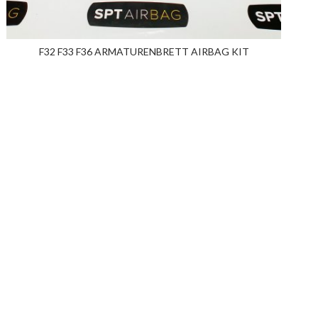
F32 F33 F36 ARMATURENBRETT AIRBAG KIT