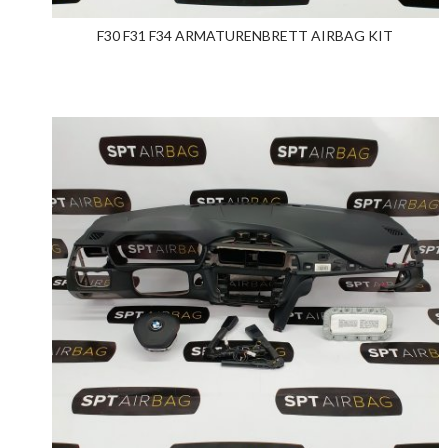
F30 F31 F34 ARMATURENBRETT AIRBAG KIT