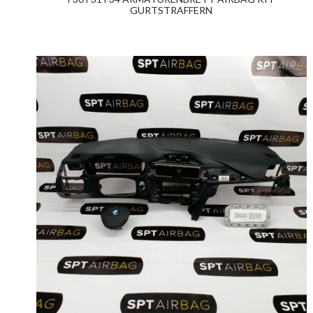
GURTSTRAFFERN