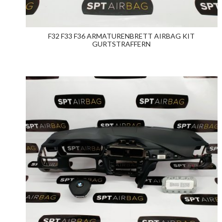
F32 F33 F36 ARMATURENBRETT AIRBAG KIT
GURTSTRAFFERN