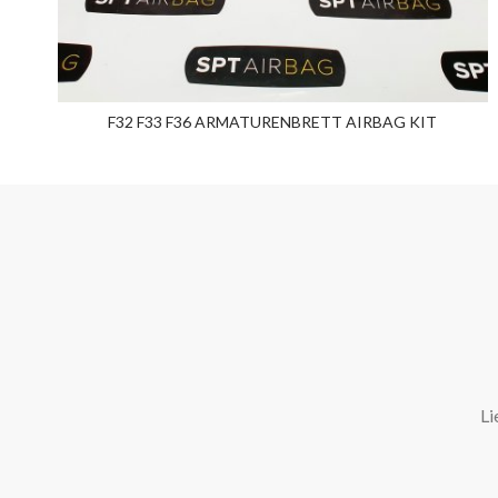
F32 F33 F36 ARMATURENBRETT AIRBAG KIT
Li