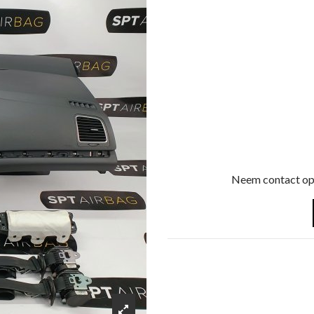
Neem contact op 