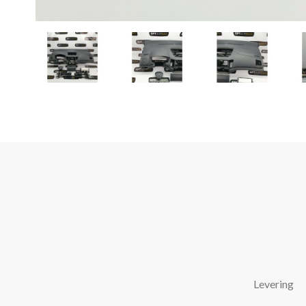
Levering