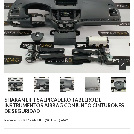
SHARAN LIFT SALPICADERO TABLERO DE
INSTRUMENTOS AIRBAG CONJUNTO CINTURONES
DE SEGURIDAD
Referencia
SHARAN LIFT (2015-....) VW1