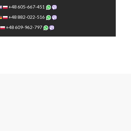
+48 605-667-451
+48 882-022-516
+48 609-962-797