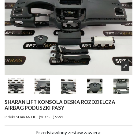
SHARAN LIFT KONSOLA DESKA ROZDZIELCZA
AIRBAG PODUSZKI PASY
Indeks
SHARAN LIFT (2015-....) VW2
Przedstawiony zestaw zawiera: