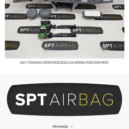
A6 C7 KONSOLA DESKA ROZDZIELCZA AIRBAG PODUSZKI PASY
Informacje