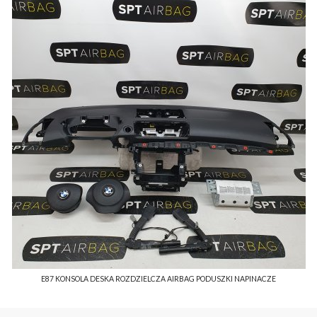
E87 KONSOLA DESKA ROZDZIELCZA AIRBAG PODUSZKI NAPINACZE