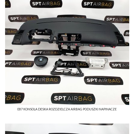
E87 KONSOLA DESKA ROZDZIELCZA AIRBAG PODUSZKI NAPINACZE