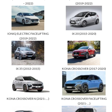
– 2022)
(2019-2022)
IONIQ ELECTRIC FACELIFTING
IX 20 (2015-2020)
(2019-2022)
IX 35 (2013-2015)
KONA CROSSOVER (2017-2020)
KONA CROSSOVER N (2021-....)
KONA CROSSOVER FACELIFTING
(2021-....)