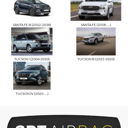
SANTA FE III (2012-2018)
SANTA FE (2018-....)
TUCSON I (2004-2010)
TUCSON III (2015-2020)
TUCSON IV (2020-....)