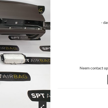
- da
Neem contact op 