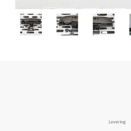
Levering