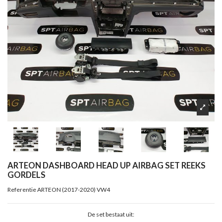
ARTEON DASHBOARD HEAD UP AIRBAG SET REEKS
GORDELS
Referentie
ARTEON (2017-2020) VW4
De set bestaat uit: