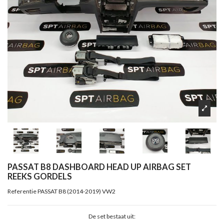
PASSAT B8 DASHBOARD HEAD UP AIRBAG SET
REEKS GORDELS
Referentie
PASSAT B8 (2014-2019) VW2
De set bestaat uit: