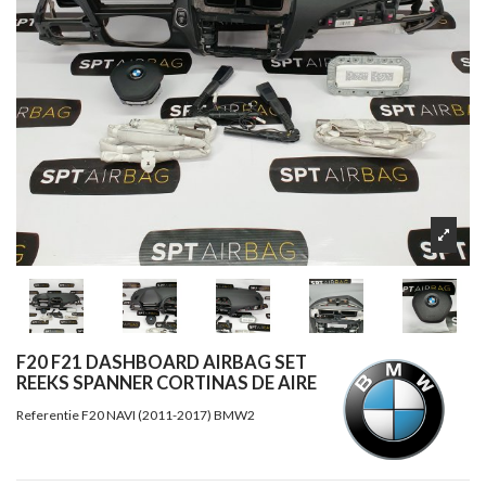
F20 F21 DASHBOARD AIRBAG SET
REEKS SPANNER CORTINAS DE AIRE
Referentie
F20 NAVI (2011-2017) BMW2