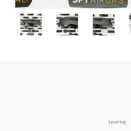
Levering