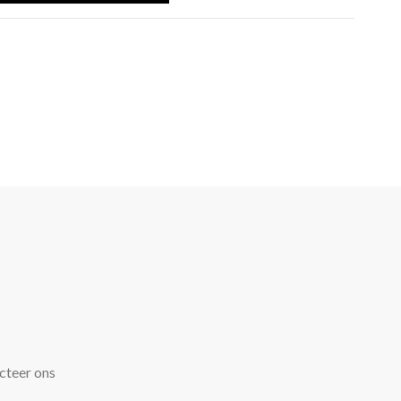
cteer ons