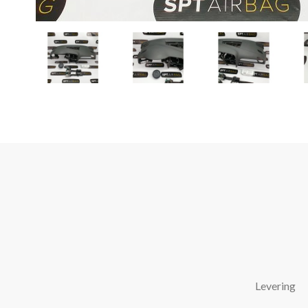
Levering