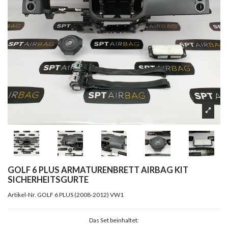
GOLF 6 PLUS ARMATURENBRETT AIRBAG KIT
SICHERHEITSGURTE
Artikel-Nr.
GOLF 6 PLUS (2008-2012) VW1
Das Set beinhaltet: