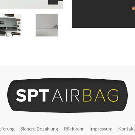
eferung
Sichere Bezahlung
Rückkehr
Impressum
Kontak