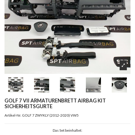
GOLF 7 VII ARMATURENBRETT AIRBAG KIT
SICHERHEITSGURTE
Artikel-Nr.
GOLF 7 ZWYKLY (2012-2020) VW5
Das Set beinhaltet: