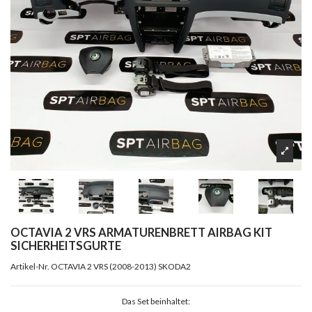
OCTAVIA 2 VRS ARMATURENBRETT AIRBAG KIT
SICHERHEITSGURTE
Artikel-Nr.
OCTAVIA 2 VRS (2008-2013) SKODA2
Das Set beinhaltet: