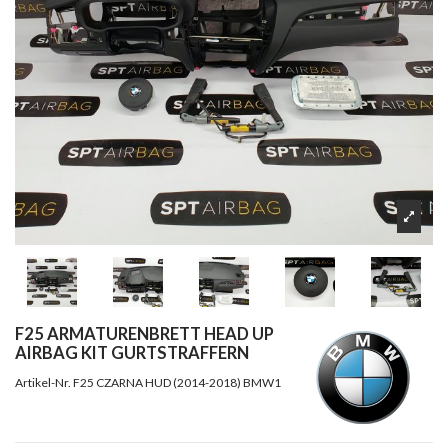
F25 ARMATURENBRETT HEAD UP
AIRBAG KIT GURTSTRAFFERN
Artikel-Nr.
F25 CZARNA HUD (2014-2018) BMW1