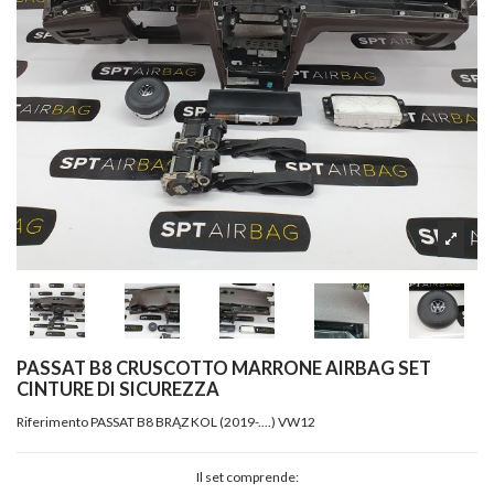
PASSAT B8 CRUSCOTTO MARRONE AIRBAG SET
CINTURE DI SICUREZZA
Riferimento
PASSAT B8 BRĄZ KOL (2019-....) VW12
Il set comprende: