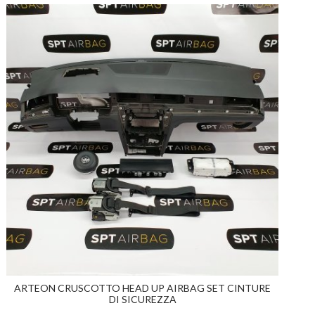
ARTEON CRUSCOTTO HEAD UP AIRBAG SET CINTURE
DI SICUREZZA