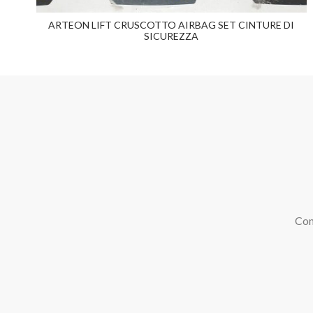
ARTEON LIFT CRUSCOTTO AIRBAG SET CINTURE DI
SICUREZZA
Con