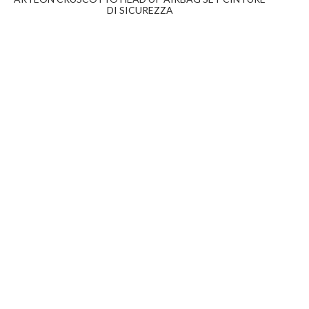
DI SICUREZZA