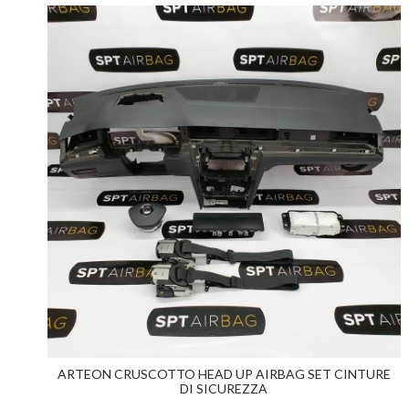
ARTEON CRUSCOTTO HEAD UP AIRBAG SET CINTURE
DI SICUREZZA