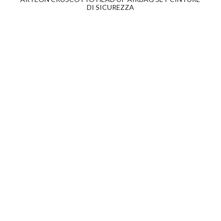
DI SICUREZZA