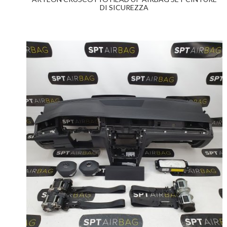
DI SICUREZZA