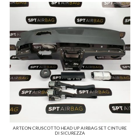
ARTEON CRUSCOTTO HEAD UP AIRBAG SET CINTURE
DI SICUREZZA