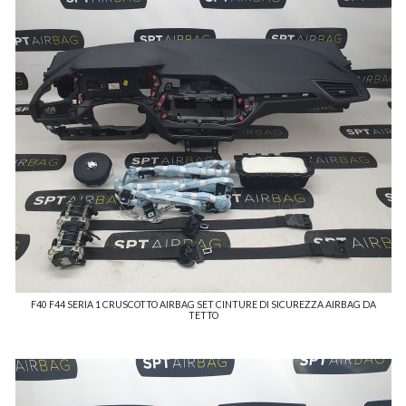
F40 F44 SERIA 1 CRUSCOTTO AIRBAG SET CINTURE DI SICUREZZA AIRBAG DA
TETTO