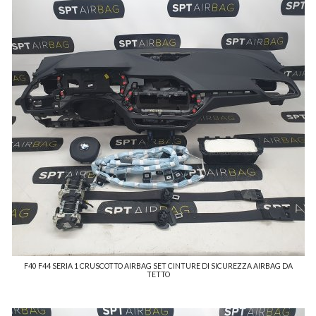
F40 F44 SERIA 1 CRUSCOTTO AIRBAG SET CINTURE DI SICUREZZA AIRBAG DA
TETTO